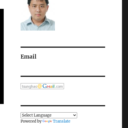
Email
Powered by
Translate