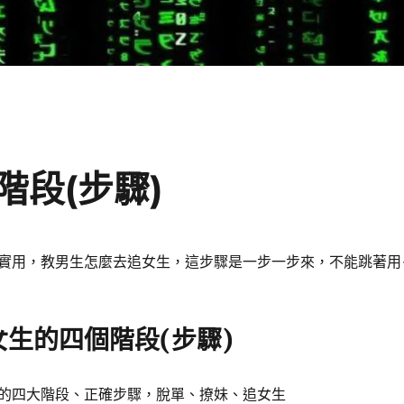
段(步驟)
實用，教男生怎麼去追女生，這步驟是一步一步來，不能跳著用
生的四個階段(步驟)
的四大階段、正確步驟，脫單、撩妹、追女生