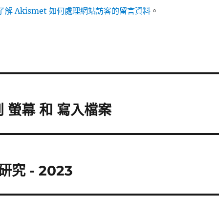
解 Akismet 如何處理網站訪客的留言資料
。
出到 螢幕 和 寫入檔案
 - 2023