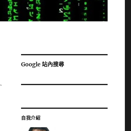
Google 站內搜尋
~
自我介紹