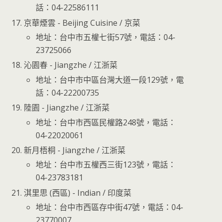
話：04-22586111
京華煙雲 - Beijing Cuisine / 京菜
地址：台中市五權七街57號，電話：04-
23725066
沁園春 - Jiangzhe / 江浙菜
地址：台中市中區台灣大道一段129號，電
話：04-22200735
陸園 - Jiangzhe / 江浙菜
地址：台中市西區民權路248號，電話：
04-22020061
新月梧桐 - Jiangzhe / 江浙菜
地址：台中市五權西三街123號，電話：
04-23783181
淇里思 (西區) - Indian / 印度菜
地址：台中市西區存中街47號，電話：04-
23770007