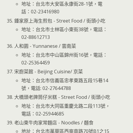
地址：台北市大安區永康街28-1號，電
話：02-23416980
鍾家原上海生煎包 - Street Food / 街頭小吃
地址：台北市士林區小東街38號，電話：
02-88612713
人和園 - Yunnanese / 雲南菜
地址：台北市中山區錦州街16號，電話：
02-25364459
宋廚菜館 - Beijing Cuisine/ 京菜
地址：台北市信義區忠孝東路五段15巷14
號，電話: 02-27644788
大橋頭老牌筒仔米糕 - Street Food / 街頭小吃
地址：台北市大同區重慶北路二段113號，
電話：02-25944685
老山東牛肉家常麵店 - Noodles / 麵食
地址：台北市萬華區西寧南路70號B1之15