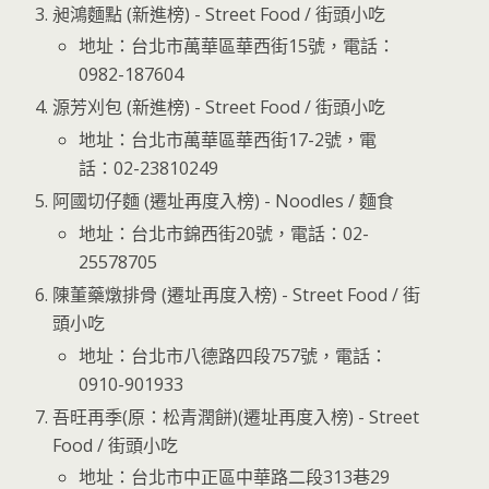
昶鴻麵點 (新進榜) - Street Food / 街頭小吃
地址：台北市萬華區華西街15號，電話：
0982-187604
源芳刈包 (新進榜) - Street Food / 街頭小吃
地址：台北市萬華區華西街17-2號，電
話：02-23810249
阿國切仔麵 (遷址再度入榜) - Noodles / 麵食
地址：台北市錦西街20號，電話：02-
25578705
陳董藥燉排骨 (遷址再度入榜) - Street Food / 街
頭小吃
地址：台北市八德路四段757號，電話：
0910-901933
吾旺再季(原：松青潤餅)(遷址再度入榜) - Street
Food / 街頭小吃
地址：台北市中正區中華路二段313巷29