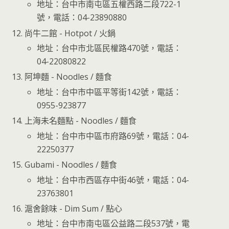
地址：台中市南屯區五權西路二段722-1
號，電話：04-23890880
尚牛二館 - Hotpot / 火鍋
地址：台中市北區民權路470號，電話：
04-22080822
阿坤麵 - Noodles / 麵食
地址：台中市中區平等街142號，電話：
0955-923877
上海未名麵點 - Noodles / 麵食
地址：台中市中區市府路69號，電話：04-
22250377
Gubami - Noodles / 麵食
地址：台中市西區存中街46號，電話：04-
23763801
滬舍餘味 - Dim Sum / 點心
地址：台中市南屯區公益路二段537號，電