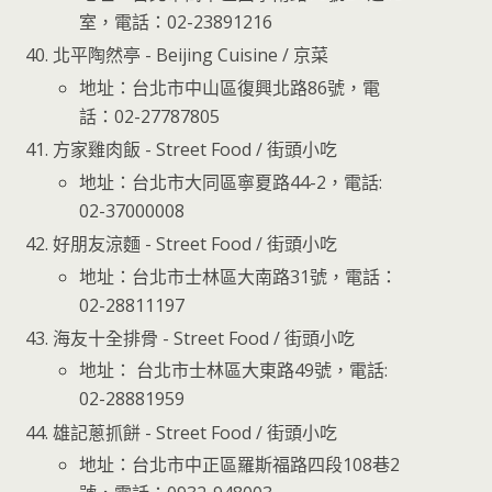
室，電話：02-23891216
北平陶然亭 - Beijing Cuisine / 京菜
地址：台北市中山區復興北路86號，電
話：02-27787805
方家雞肉飯 - Street Food / 街頭小吃
地址：台北市大同區寧夏路44-2，電話:
02-37000008
好朋友涼麵 - Street Food / 街頭小吃
地址：台北市士林區大南路31號，電話：
02-28811197
海友十全排骨 - Street Food / 街頭小吃
地址： 台北市士林區大東路49號，電話:
02-28881959
雄記蔥抓餅 - Street Food / 街頭小吃
地址：台北市中正區羅斯福路四段108巷2