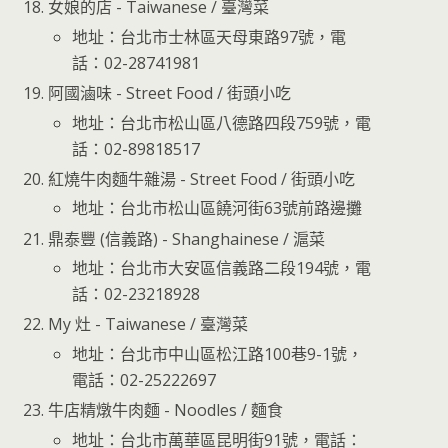
女娘的店 - Taiwanese / 臺灣菜
地址：台北市士林區天母東路97號，電
話：02-28741981
阿國滷味 - Street Food / 街頭小吃
地址：台北市松山區八德路四段759號，電
話：02-89818517
紅燒牛肉麵牛雜湯 - Street Food / 街頭小吃
地址：台北市松山區饒河街63號前路邊攤
鼎泰豐 (信義路) - Shanghainese / 滬菜
地址：台北市大安區信義路二段194號，電
話：02-23218928
My 灶 - Taiwanese / 臺灣菜
地址：台北市中山區松江路100巷9-1號，
電話：02-25222697
牛店精燉牛肉麵 - Noodles / 麵食
地址：台北市萬華區昆明街91號，電話：