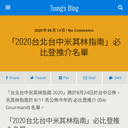
Tsung's Blog
2020 年 08 月 14 日 • No Comments
「2020台北台中米其林指南」必
比登推介名單
Share
Tweet
Pin
Mail
SMS
「台北台中米其林指南 2020」將於8月24日於台中公佈，
米其林指南於 8/11 先公佈今年的 必比登推介 (Bib
Gourmand) 名單。
「2020台北台中米其林指南」必比登推