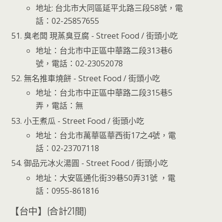
地址: 台北市大同區延平北路三段58號，電
話：02-25857655
臭老闆 現蒸臭豆腐 - Street Food / 街頭小吃
地址：台北市中正區中華路二段313巷6
號，電話：02-23052078
無名推車燒餅 - Street Food / 街頭小吃
地址：台北市中正區中華路二段315巷5
弄，電話：無
小王煮瓜 - Street Food / 街頭小吃
地址：台北市萬華區華西街17之4號，電
話：02-23707118
御品元冰火湯圓 - Street Food / 街頭小吃
地址：大安區通化街39巷50弄31號 ，電
話：0955-861816
【台中】(合計21間)