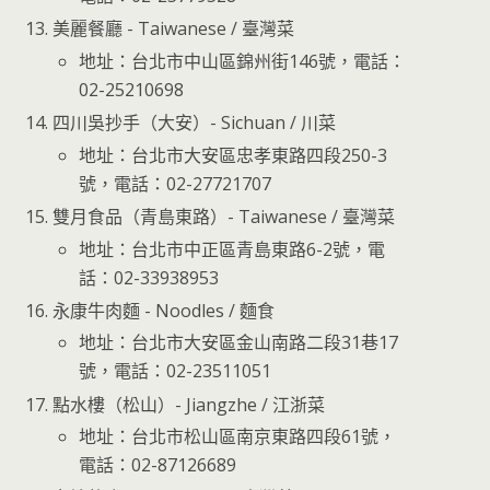
美麗餐廳 - Taiwanese / 臺灣菜
地址：台北市中山區錦州街146號，電話：
02-25210698
四川吳抄手（大安）- Sichuan / 川菜
地址：台北市大安區忠孝東路四段250-3
號，電話：02-27721707
雙月食品（青島東路）- Taiwanese / 臺灣菜
地址：台北市中正區青島東路6-2號，電
話：02-33938953
永康牛肉麵 - Noodles / 麵食
地址：台北市大安區金山南路二段31巷17
號，電話：02-23511051
點水樓（松山）- Jiangzhe / 江浙菜
地址：台北市松山區南京東路四段61號，
電話：02-87126689