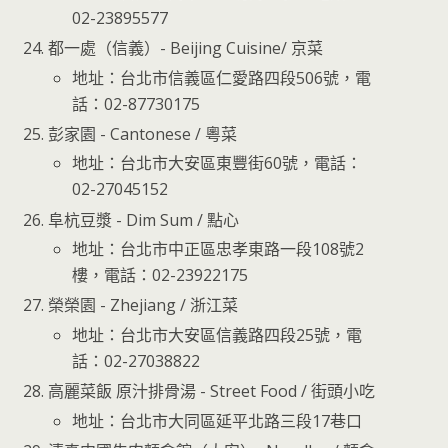
02-23895577
都一處（信義）- Beijing Cuisine/ 京菜
地址：台北市信義區仁愛路四段506號，電
話：02-87730175
彭家園 - Cantonese / 粵菜
地址：台北市大安區東豐街60號，電話：
02-27045152
阜杭豆漿 - Dim Sum / 點心
地址：台北市中正區忠孝東路一段108號2
樓，電話：02-23922175
榮榮園 - Zhejiang / 浙江菜
地址：台北市大安區信義路四段25號，電
話：02-27038822
高麗菜飯 原汁排骨湯 - Street Food / 街頭小吃
地址：台北市大同區延平北路三段17巷口