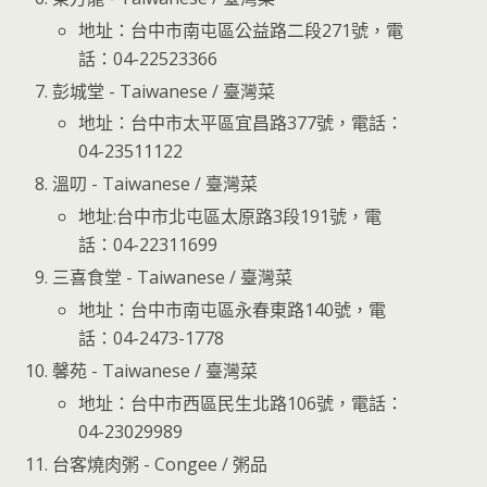
地址：台中市南屯區公益路二段271號，電
話：04-22523366
彭城堂 - Taiwanese / 臺灣菜
地址：台中市太平區宜昌路377號，電話：
04-23511122
溫叨 - Taiwanese / 臺灣菜
地址:台中市北屯區太原路3段191號，電
話：04-22311699
三喜食堂 - Taiwanese / 臺灣菜
地址：台中市南屯區永春東路140號，電
話：04-2473-1778
馨苑 - Taiwanese / 臺灣菜
地址：台中市西區民生北路106號，電話：
04-23029989
台客燒肉粥 - Congee / 粥品