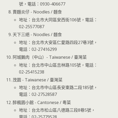
號，電話：0930-406677
賣麵炎仔 - Noodles / 麵食
地址：台北市大同區安西街106號，電話：
02-25577087
天下三絕 - Noodles / 麵食
地址：台北市大安區仁愛路四段27巷3號，
電話：02-27416299
阿城鵝肉（中山）- Taiwanese / 臺灣菜
地址：台北市中山區吉林路105號，電話：
02-25415238
茂園 - Taiwanese / 臺灣菜
地址：台北市中山區長安東路二段185號，
電話：02-27528587
醉楓園小館 - Cantonese / 粵菜
地址：台北市松山區八德路三段8巷5號，
電話：02-25779528