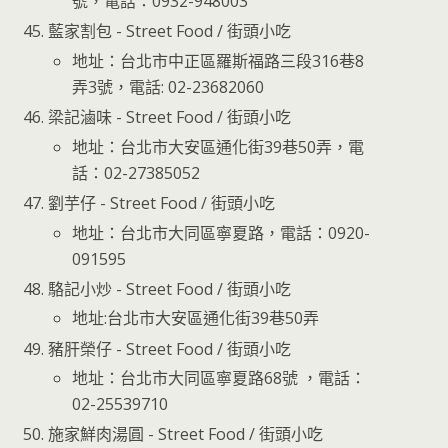
號，電話：0932-948003
藍家割包 - Street Food / 街頭小吃
地址：台北市中正區羅斯福路三段316巷8
弄3號，電話: 02-23682060
梁記滷味 - Street Food / 街頭小吃
地址：台北市大安區通化街39巷50弄，電
話：02-27385052
劉芋仔 - Street Food / 街頭小吃
地址：台北市大同區寧夏路，電話：0920-
091595
駱記小炒 - Street Food / 街頭小吃
地址:台北市大安區通化街39巷50弄
豬肝榮仔 - Street Food / 街頭小吃
地址：台北市大同區寧夏路68號 ，電話：
02-25539710
施家鮮肉湯圓 - Street Food / 街頭小吃