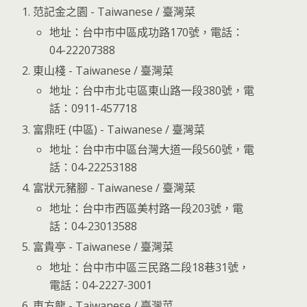
范記金之園 - Taiwanese / 臺灣菜
地址：台中市中區成功路170號，電話：
04-22207388
東山棧 - Taiwanese / 臺灣菜
地址：台中市北屯區東山路一段380號，電
話：0911-457718
富鼎旺 (中區) - Taiwanese / 臺灣菜
地址：台中市中區台灣大道一段560號，電
話：04-22253188
富狀元豬腳 - Taiwanese / 臺灣菜
地址：台中市西區美村路一段203號，電
話：04-23013588
富貴亭 - Taiwanese / 臺灣菜
地址：台中市中區三民路二段18巷31號，
電話：04-2227-3001
東方龍 - Taiwanese / 臺灣菜