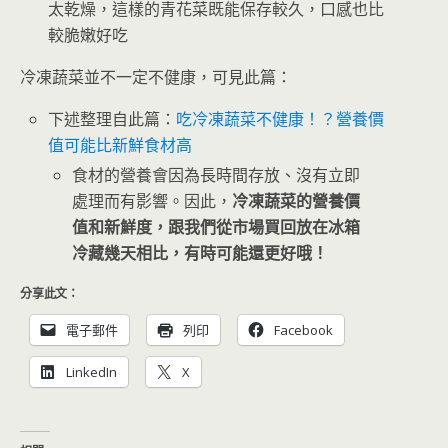
太乾燥，這樣的青花菜既能保存較久，口感也比
較脆嫩好吃
冷凍蔬菜並不一定不健康，可見此篇：
下述整理自此篇：
吃冷凍蔬菜不健康！？營養價
值可能比新鮮食材高
食材的營養會因為長時間存放、沒有立即
處理而有影響。因此，
冷凍蔬菜的營養價
值和新鮮度，跟我們從市場買回放在冰箱
冷藏幾天相比，有時可能還更好哦！
分享此文：
電子郵件
列印
Facebook
LinkedIn
X