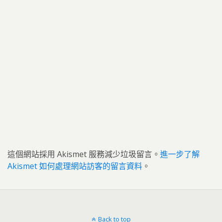
這個網站採用 Akismet 服務減少垃圾留言。
進一步了解
Akismet 如何處理網站訪客的留言資料
。
Back to top