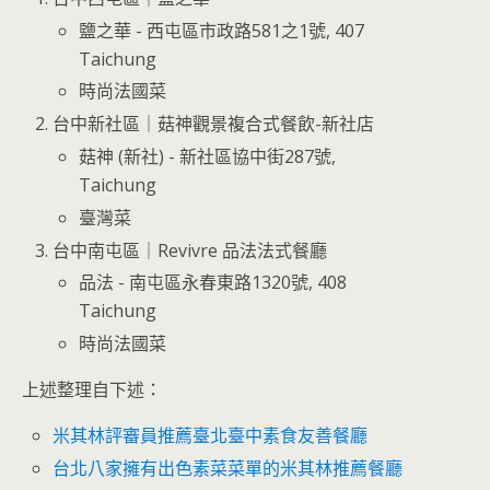
鹽之華 - 西屯區市政路581之1號, 407
Taichung
時尚法國菜
台中新社區｜菇神觀景複合式餐飲-新社店
菇神 (新社) - 新社區協中街287號,
Taichung
臺灣菜
台中南屯區｜Revivre 品法法式餐廳
品法 - 南屯區永春東路1320號, 408
Taichung
時尚法國菜
上述整理自下述：
米其林評審員推薦臺北臺中素食友善餐廳
台北八家擁有出色素菜菜單的米其林推薦餐廳