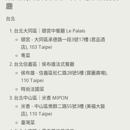
廳
台北
台北大同區｜頤宮中餐廳 Le Palais
頤宮 - 大同區承德路一段3號17樓 (君品酒
店), 103 Taipei
粵菜
台北信義區｜侯布雄法式餐廳
侯布雄 - 信義區松仁路28號5樓 (寶麗廣場),
110 Taipei
時尚法國菜
台北中山區｜米香 MIPON
米香 - 中山區樂群二路55號3樓 (美福大飯
店), 110 Taipei
臺灣菜