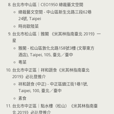
台北市中山區｜CEO1950 總裁藝文空間
總裁藝文空間 - 中山區新生北路三段62巷
24號, Taipei
時尚歐陸菜
台北市松山區｜雅閣 《米其林指南臺北 2019》一
星
雅閣 - 松山區敦化北路158號3樓 (文華東方
酒店), Taipei, 105, 臺北／臺中
粵菜
台北市中正區｜祥和蔬食《米其林指南臺北
2019》必比登推介
祥和蔬食 (中正) - 中正區鎮江街1巷1號,
Taipei, 100, 臺北／臺中
素食
台北市中正區｜點水樓（松山）《米其林指南臺
北 2019》必比登推介