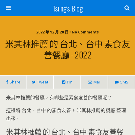
Tsung's Blog
2022 年 12 月 20 日 • No Comments
米其林推薦 的 台北、台中 素食友
善餐廳 - 2022
Share
Tweet
Pin
Mail
SMS
米其林推薦的餐廳，有哪些是素食友善的餐廳呢？
這邊將 台北、台中 的素食友善 + 米其林推薦的餐廳 整理
出來~
米其林推薦 的 台北、台中 素食友善餐