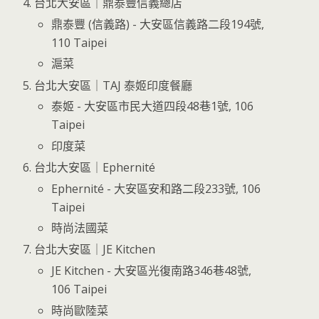
台北大安區｜鼎泰豐信義總店
鼎泰豐 (信義路) - 大安區信義路二段194號,
110 Taipei
滬菜
台北大安區｜TAJ 泰姬印度餐廳
泰姬 - 大安區市民大道四段48巷1號, 106
Taipei
印度菜
台北大安區｜Ephernité
Ephernité - 大安區安和路二段233號, 106
Taipei
時尚法國菜
台北大安區｜JE Kitchen
JE Kitchen - 大安區光復南路346巷48號,
106 Taipei
時尚歐陸菜