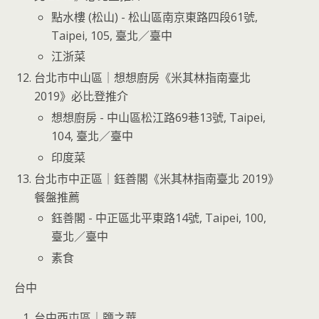
點水樓 (松山) - 松山區南京東路四段61號,
Taipei, 105, 臺北／臺中
江浙菜
台北市中山區｜想想廚房《米其林指南臺北
2019》必比登推介
想想廚房 - 中山區松江路69巷13號, Taipei,
104, 臺北／臺中
印度菜
台北市中正區｜鈺善閣《米其林指南臺北 2019》
餐盤推薦
鈺善閣 - 中正區北平東路14號, Taipei, 100,
臺北／臺中
素食
台中
台中西屯區｜鹽之華