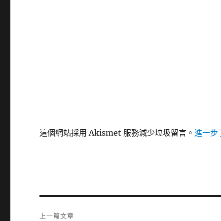
這個網站採用 Akismet 服務減少垃圾留言。
進一步了
文
上一篇文章