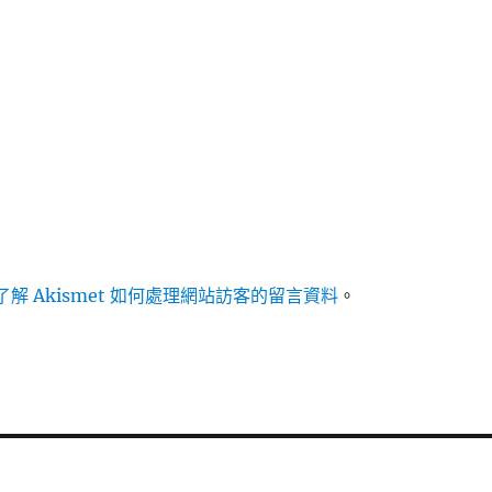
解 Akismet 如何處理網站訪客的留言資料
。