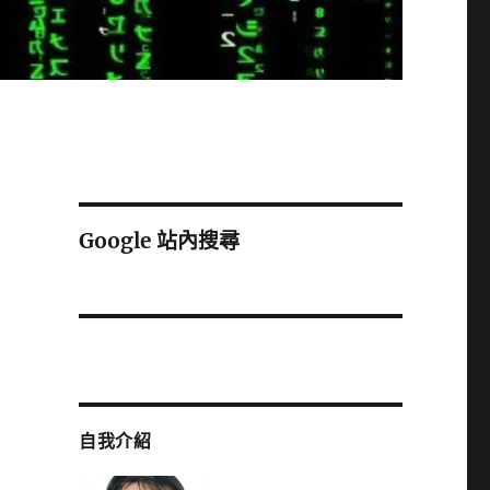
Google 站內搜尋
自我介紹