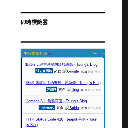
即時標籤雲
SiteTag