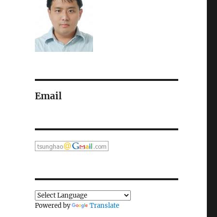
Email
Powered by
Translate