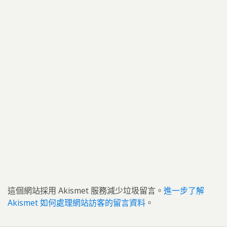
這個網站採用 Akismet 服務減少垃圾留言。
進一步了解
Akismet 如何處理網站訪客的留言資料
。